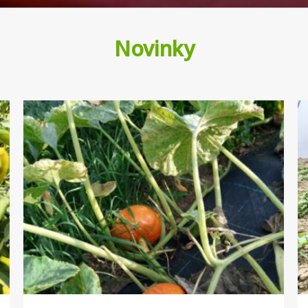
Novinky