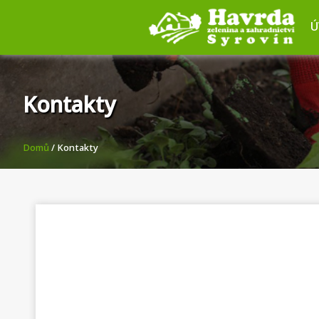
Ú
Kontakty
Domů
/ Kontakty