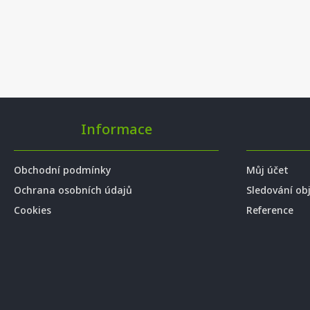
Informace
Obchodní podmínky
Můj účet
Ochrana osobních údajů
Sledování ob
Cookies
Reference