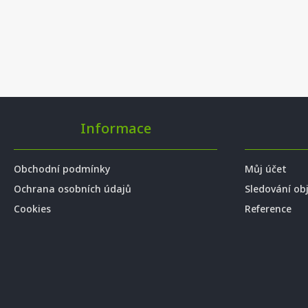
Informace
Obchodní podmínky
Můj účet
Ochrana osobních údajů
Sledování ob
Cookies
Reference