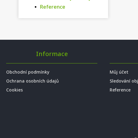
Reference
Informace
Obchodní podmínky
Můj účet
Ochrana osobních údajů
Sledování ob
Cookies
Reference